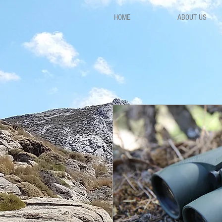
HOME
ABOUT US